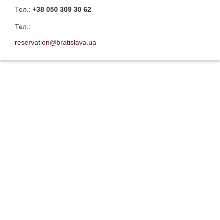
Тел.:
+38 050 309 30 62
Тел.:
reservation@bratislava.ua