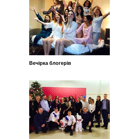
Вечірка блогерів