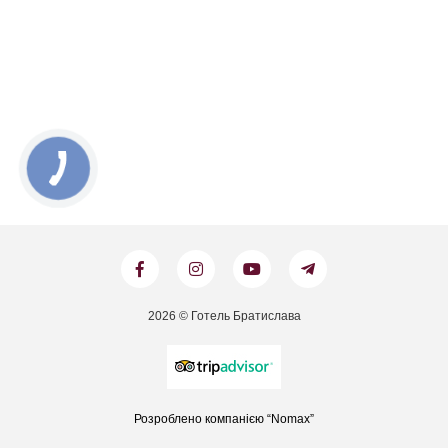
2026 © Готель Братислава
Розроблено компанією “Nomax”