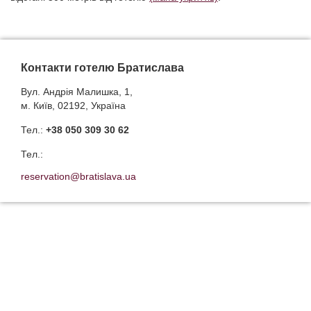
Контакти готелю Братислава
Вул. Андрія Малишка, 1,
м. Київ, 02192, Україна
Тел.:
+38 050 309 30 62
Тел.:
reservation@bratislava.ua