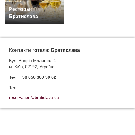
Ресторан
Братислава
Контакти готелю Братислава
Вул. Андрія Малишка, 1,
м. Київ, 02192, Україна
Тел.:
+38 050 309 30 62
Тел.:
reservation@bratislava.ua