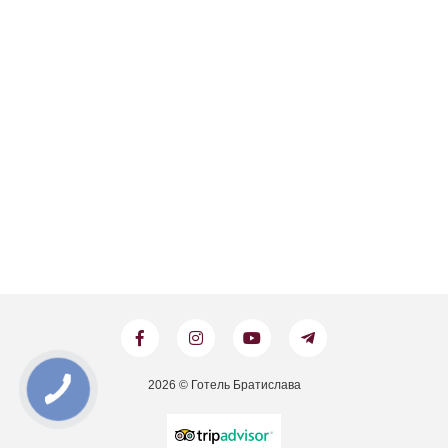
2026 © Готель Братислава