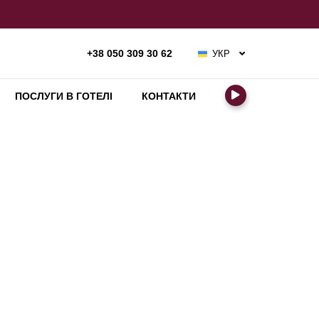
УКР
+38 050 309 30 62
РУС
ENG
ПОСЛУГИ В ГОТЕЛІ
КОНТАКТИ