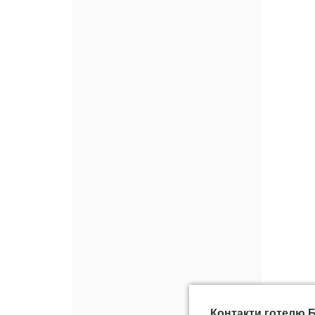
Контакти готелю 