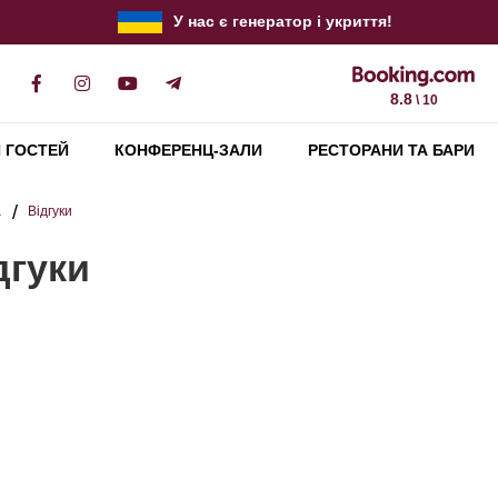
У нас є генератор і укриття!
8.8
\ 10
 ГОСТЕЙ
КОНФЕРЕНЦ-ЗАЛИ
РЕСТОРАНИ ТА БАРИ
а
Відгуки
дгуки