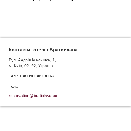
Контакти готелю Братислава
Вул. Андрія Малишка, 1,
м. Київ, 02192, Україна
Тел.:
+38 050 309 30 62
Тел.:
reservation@bratislava.ua