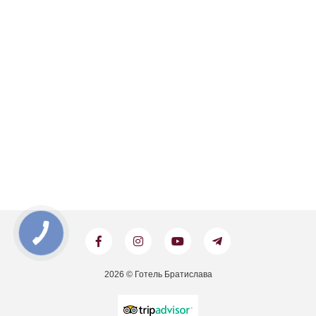
2026 © Готель Братислава