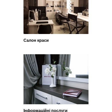
Салон краси
Інформаційні послуги