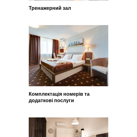
Тренажерний зал
Комплектація номерів та
додаткові послуги