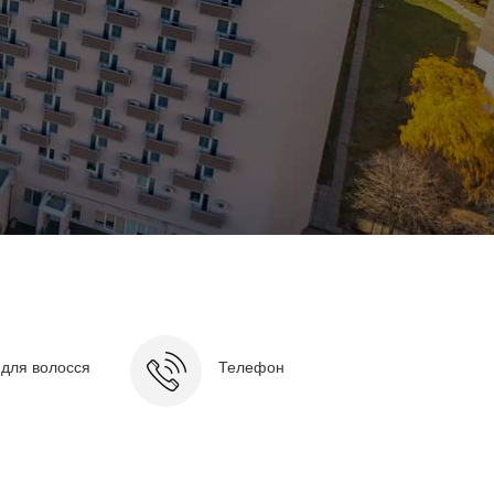
для волосся
Телефон