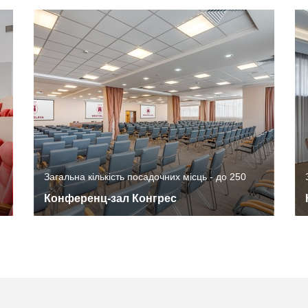
Загальна кількість посадочних місць - до 250
Конференц-зал Конгрес