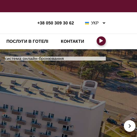
УКР
+38 050 309 30 62
РУС
ENG
ПОСЛУГИ В ГОТЕЛІ
КОНТАКТИ
система онлайн-бронювання