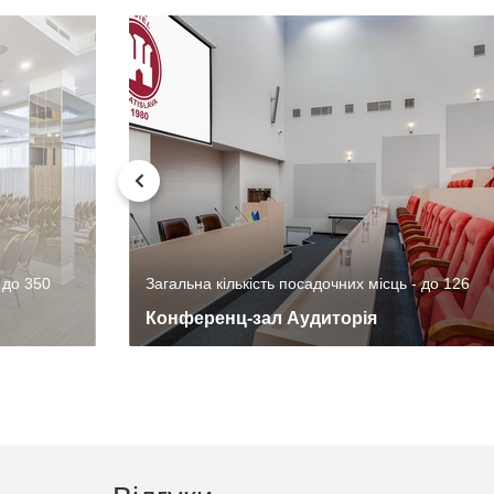
 до 350
Загальна кількість посадочних місць - до 126
Конференц-зал Аудиторія