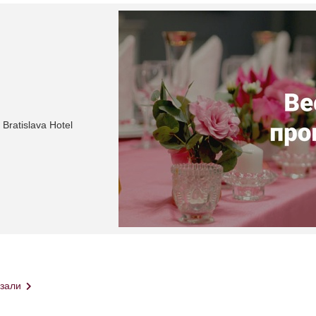
Bratislava Hotel
-зали