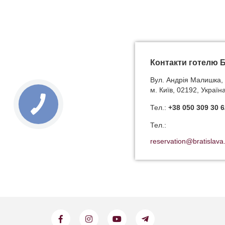
Контакти готелю 
Вул. Андрія Малишка, 
м. Київ, 02192, Україн
Тел.:
+38 050 309 30 6
Тел.:
reservation@bratislava