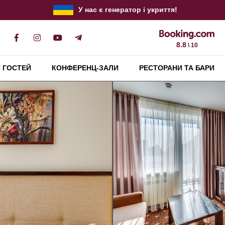
У нас є генератор і укриття!
8.8
\ 10
 ГОСТЕЙ
КОНФЕРЕНЦ-ЗАЛИ
РЕСТОРАНИ ТА БАРИ