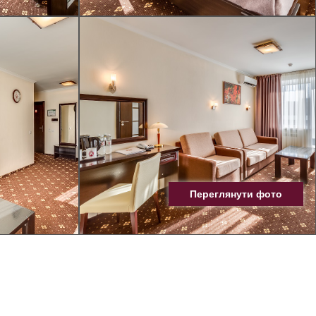
Переглянути фото