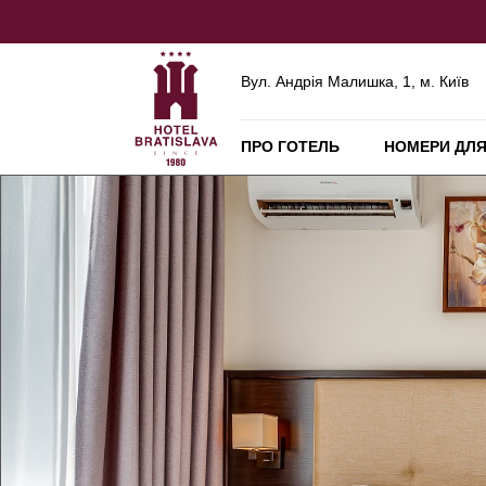
Вул. Андрія Малишка, 1, м. Київ
ПРО ГОТЕЛЬ
НОМЕРИ ДЛЯ