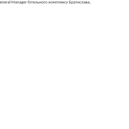
General Manager Готельного комплексу Братислава,