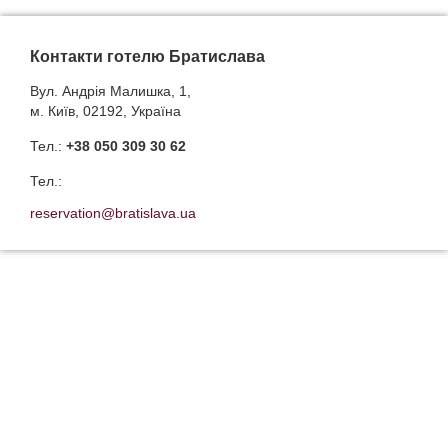
Контакти готелю Братислава
Вул. Андрія Малишка, 1,
м. Київ, 02192, Україна
Тел.:
+38 050 309 30 62
Тел.:
reservation@bratislava.ua