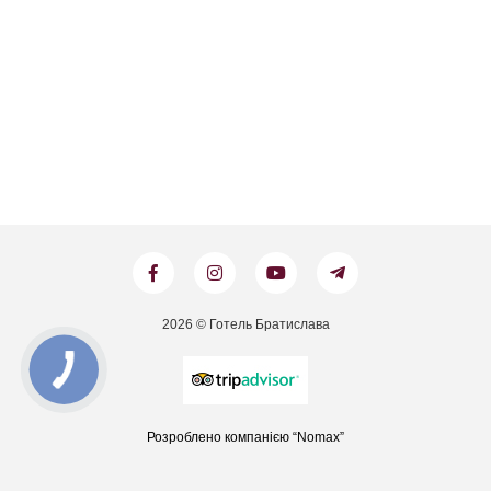
2026 © Готель Братислава
Розроблено компанією “Nomax”