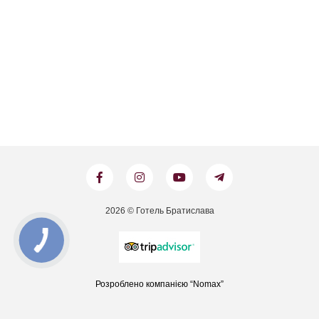
2026 © Готель Братислава
Розроблено компанією “Nomax”