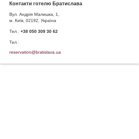
Контакти готелю Братислава
Вул. Андрія Малишка, 1,
м. Київ, 02192, Україна
Тел.:
+38 050 309 30 62
Тел.:
reservation@bratislava.ua