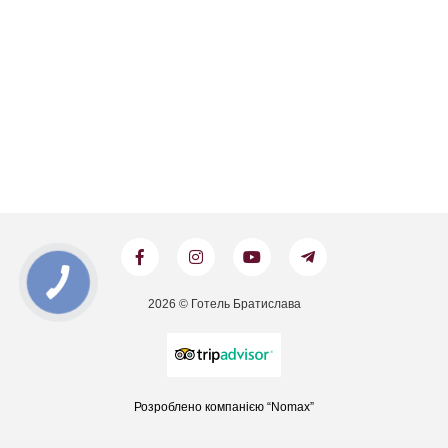
2026 © Готель Братислава
Розроблено компанією “Nomax”