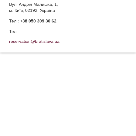
Вул. Андрія Малишка, 1,
м. Київ, 02192, Україна
Тел.:
+38 050 309 30 62
Тел.:
reservation@bratislava.ua