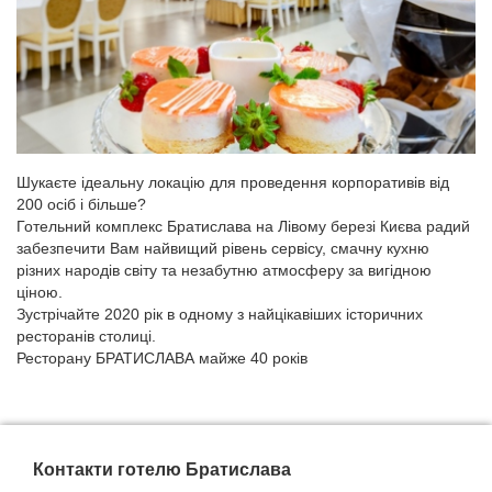
Шукаєте ідеальну локацію для проведення корпоративів від
200 осіб і більше?
Готельний комплекс Братислава на Лівому березі Києва радий
забезпечити Вам найвищий рівень сервісу, смачну кухню
різних народів світу та незабутню атмосферу за вигідною
ціною.
Зустрічайте 2020 рік в одному з найцікавіших історичних
ресторанів столиці.
Ресторану БРАТИСЛАВА майже 40 років
Контакти готелю Братислава