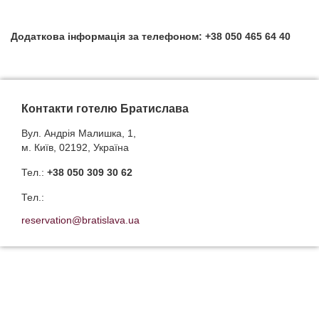
Додаткова інформація за телефоном: +38 050 465 64 40
Контакти готелю Братислава
Вул. Андрія Малишка, 1,
м. Київ, 02192, Україна
Тел.:
+38 050 309 30 62
Тел.:
reservation@bratislava.ua