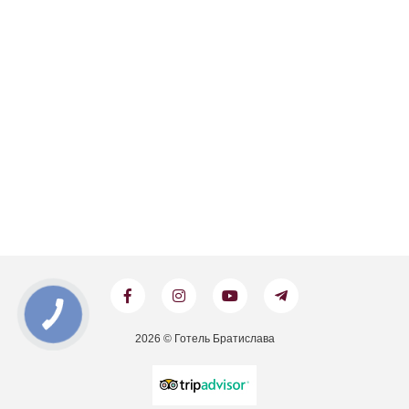
2026 © Готель Братислава