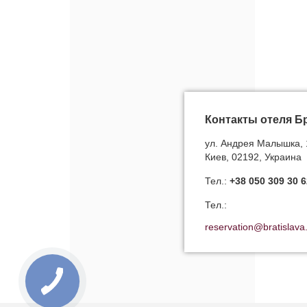
Контакты отеля Б
ул. Андрея Малышка, 
Киев, 02192, Украина
Тел.:
+38 050 309 30 6
Тел.:
reservation@bratislava