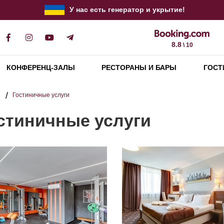
У нас есть генератор и укрытие!
8.8
\ 10
КОНФЕРЕНЦ-ЗАЛЫ
РЕСТОРАНЫ И БАРЫ
ГОСТ
я
Гостиничные услуги
стиничные услуги