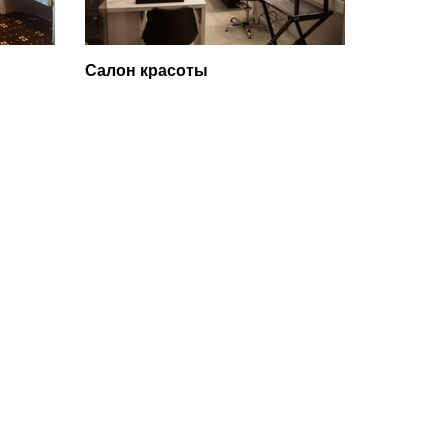
Салон красоты