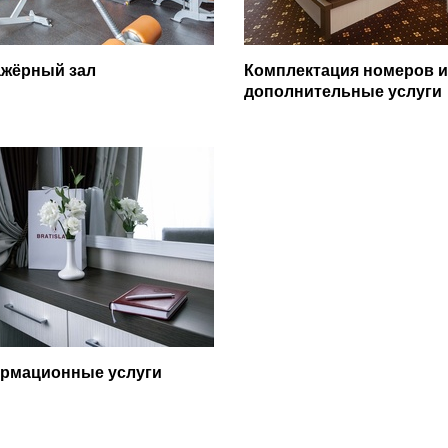
ажёрный зал
Комплектация номеров и
дополнительные услуги
рмационные услуги