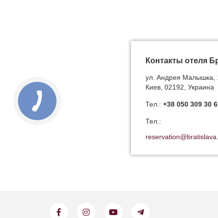
Контакты отеля Б
ул. Андрея Малышка, 
Киев, 02192, Украина
Тел.:
+38 050 309 30 6
Тел.:
reservation@bratislava