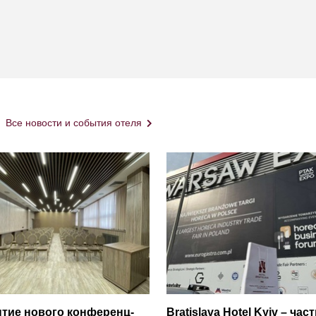
Все новости и события отеля
тие нового конференц-
Bratislava Hotel Kyiv – час