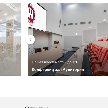
Общая вместимость - до 126
Конференц-зал Аудитория