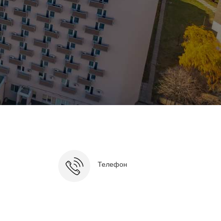
Телефон