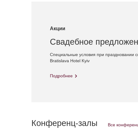
Акции
Свадебное предложе
Специальные условия при праздновании с
Bratislava Hotel Kyiv
Подробнее
Конференц-залы
Все конферен