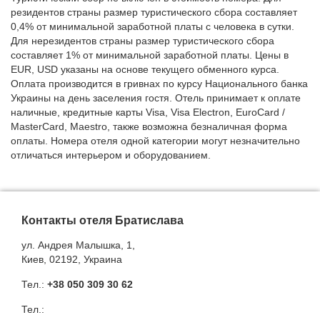
резидентов страны размер туристического сбора составляет
0,4% от минимальной заработной платы с человека в сутки.
Для нерезидентов страны размер туристического сбора
составляет 1% от минимальной заработной платы. Цены в
EUR, USD указаны на основе текущего обменного курса.
Оплата производится в гривнах по курсу Национального банка
Украины на день заселения гостя. Отель принимает к оплате
наличные, кредитные карты Visa, Visa Electron, EuroCard /
MasterCard, Maestro, также возможна безналичная форма
оплаты. Номера отеля одной категории могут незначительно
отличаться интерьером и оборудованием.
Контакты отеля Братислава
ул. Андрея Малышка, 1,
Киев, 02192, Украина
Тел.:
+38 050 309 30 62
Тел.: