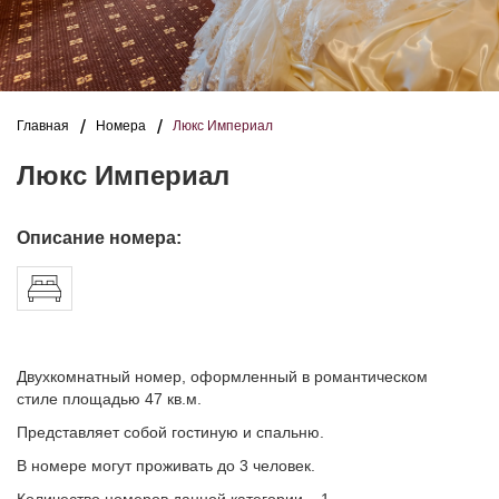
Главная
Номера
Люкс Империал
Люкс Империал
Описание номера:
Двухкомнатный номер, оформленный в романтическом
стиле площадью 47 кв.м.
Представляет собой гостиную и спальню.
В номере могут проживать до 3 человек.