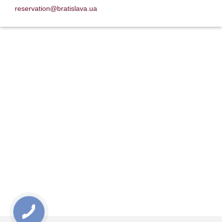
reservation@bratislava.ua