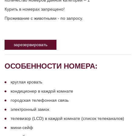
Количество номеров данной категории – 1
Курить в номерах запрещено!
Проживание с животными - по запросу.
зарезервировать
ОСОБЕННОСТИ НОМЕРА:
круглая кровать
кондиционер в каждой комнате
городская телефонная связь
электронный замок
телевизор (LCD) в каждой комнате (список телеканалов)
мини-сейф