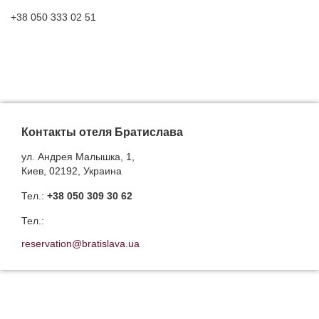
+38 050 333 02 51
Контакты отеля Братислава
ул. Андрея Малышка, 1,
Киев, 02192, Украина
Тел.:
+38 050 309 30 62
Тел.:
reservation@bratislava.ua