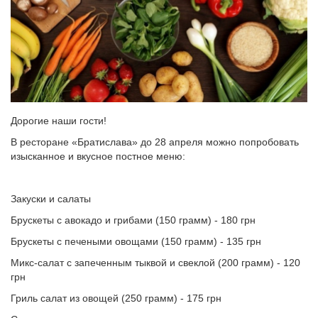
Дорогие наши гости!
В ресторане «Братислава» до 28 апреля можно попробовать
изысканное и вкусное постное меню:
Закуски и салаты
Брускеты с авокадо и грибами (150 грамм) - 180 грн
Брускеты с печеными овощами (150 грамм) - 135 грн
Микс-салат с запеченным тыквой и свеклой (200 грамм) - 120
грн
Гриль салат из овощей (250 грамм) - 175 грн