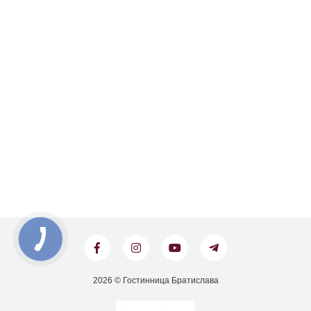
2026 © Гостинница Братислава