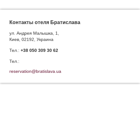
Контакты отеля Братислава
ул. Андрея Малышка, 1,
Киев, 02192, Украина
Тел.:
+38 050 309 30 62
Тел.:
reservation@bratislava.ua