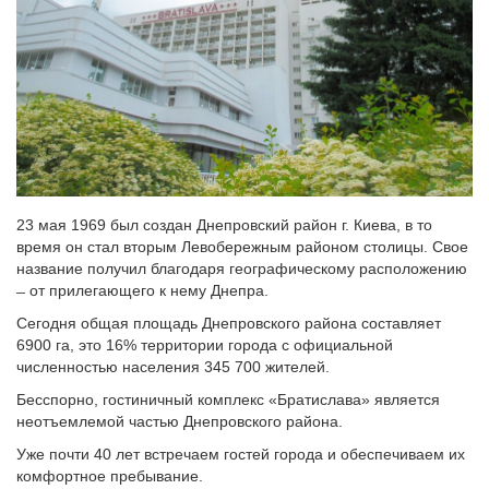
23 мая 1969 был создан Днепровский район г. Киева, в то
время он стал вторым Левобережным районом столицы. Свое
название получил благодаря географическому расположению
̶ от прилегающего к нему Днепра.
Сегодня общая площадь Днепровского района составляет
6900 га, это 16% территории города с официальной
численностью населения 345 700 жителей.
Бесспорно, гостиничный комплекс «Братислава» является
неотъемлемой частью Днепровского района.
Уже почти 40 лет встречаем гостей города и обеспечиваем их
комфортное пребывание.