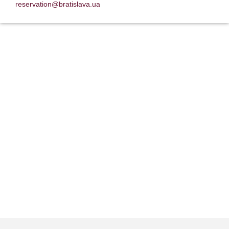
reservation@bratislava.ua