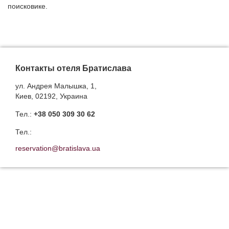
поисковике.
Контакты отеля Братислава
ул. Андрея Малышка, 1,
Киев, 02192, Украина
Тел.:
+38 050 309 30 62
Тел.:
reservation@bratislava.ua