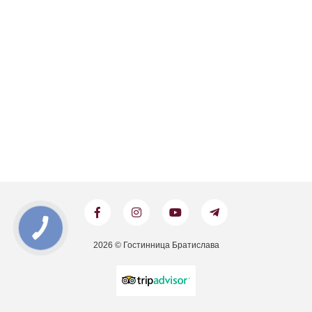
2026 © Гостинница Братислава