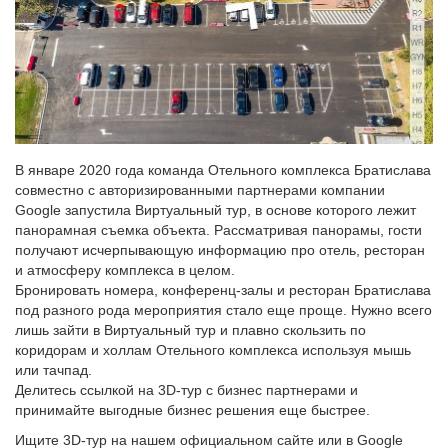
В январе 2020 года команда Отельного комплекса Братислава
совместно с авторизированными партнерами компании
Google запустила Виртуальный тур, в основе которого лежит
панорамная съемка объекта. Рассматривая панорамы, гости
получают исчерпывающую информацию про отель, ресторан
и атмосферу комплекса в целом.
Бронировать номера, конференц-залы и ресторан Братислава
под разного рода мероприятия стало еще проще. Нужно всего
лишь зайти в Виртуальный тур и плавно скользить по
коридорам и холлам Отельного комплекса используя мышь
или тачпад.
Делитесь ссылкой на 3D-тур с бизнес партнерами и
принимайте выгодные бизнес решения еще быстрее.
Ищите 3D-тур на нашем официальном сайте или в Google