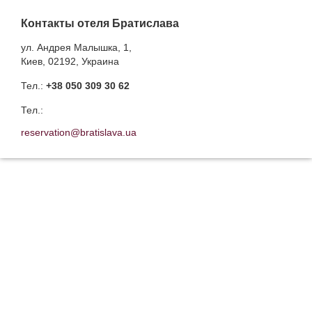
Контакты отеля Братислава
ул. Андрея Малышка, 1,
Киев, 02192, Украина
Тел.:
+38 050 309 30 62
Тел.:
reservation@bratislava.ua