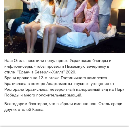
Наш Отель посетили популярные Украинские блогеры и
инфлюенсеры, чтобы провести Пижамную вечеринку в
стиле "Бранч в Беверли-Хиллз" 2020.
Бранч прошел на 12-м этаже Гостиничного комплекса
Братислава в номере Апартаменты: вкусные угощения от
Ресторана Братислава, невероятный панорамный вид на Парк
Победы и много положительных эмоций.
Благодарим блоггеров, что выбрали именно наш Отель среди
других отелей Киева.