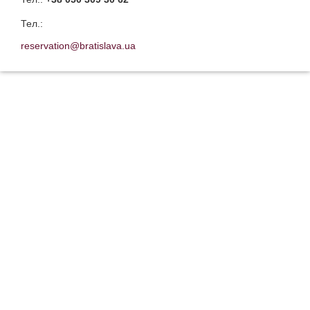
Тел.:
reservation@bratislava.ua