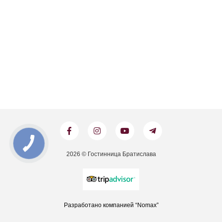
2026 © Гостинница Братислава
Разработано компанией “Nomax”