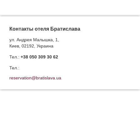
Контакты отеля Братислава
ул. Андрея Малышка, 1,
Киев, 02192, Украина
Тел.:
+38 050 309 30 62
Тел.:
reservation@bratislava.ua