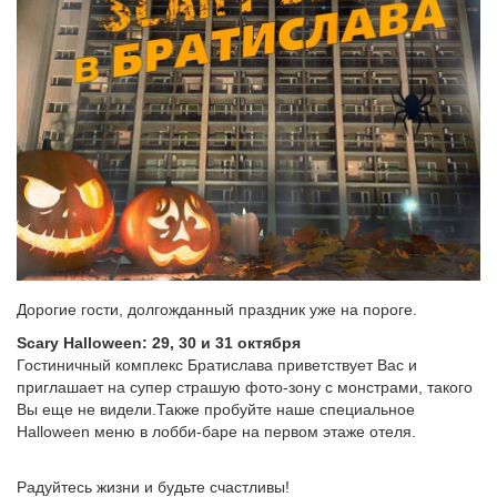
Дорогие гости, долгожданный праздник уже на пороге.
Scary Halloween: 29, 30 и 31 октября
Гостиничный комплекс Братислава приветствует Вас и
приглашает на супер страшую фото-зону с монстрами, такого
Вы еще не видели.Также пробуйте наше специальное
Halloween меню в лобби-баре на первом этаже отеля.
Радуйтесь жизни и будьте счастливы!